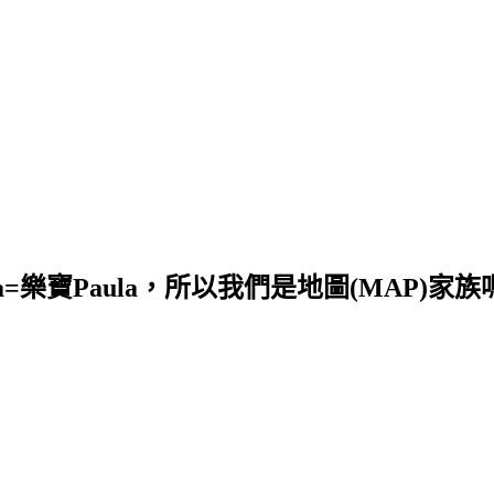
a=樂寶Paula，所以我們是地圖(MAP)家