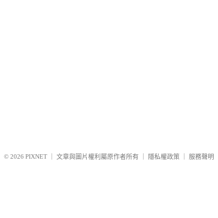
© 2026
PIXNET
｜
文章與圖片權利屬原作者所有
｜
隱私權政策
｜
服務聲明