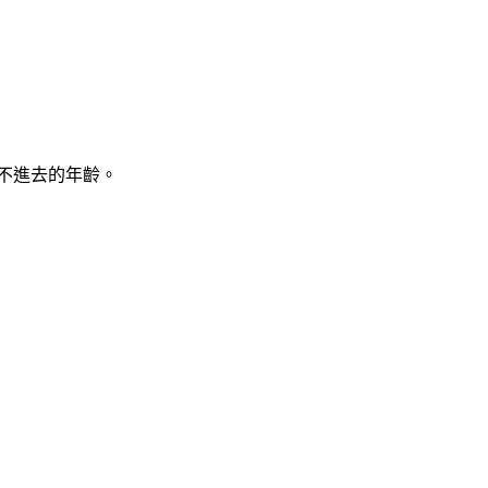
不進去的年齡。