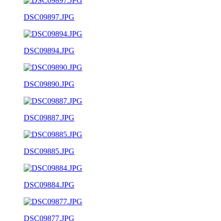
DSC09897.JPG
DSC09894.JPG
DSC09890.JPG
DSC09887.JPG
DSC09885.JPG
DSC09884.JPG
DSC09877.JPG