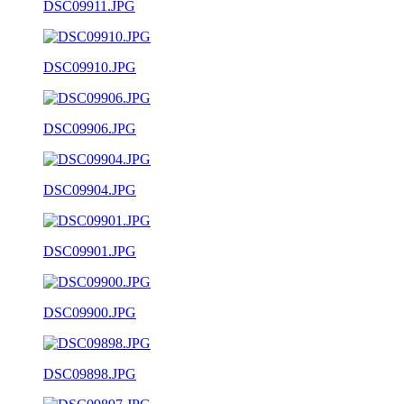
DSC09911.JPG
DSC09910.JPG
DSC09906.JPG
DSC09904.JPG
DSC09901.JPG
DSC09900.JPG
DSC09898.JPG