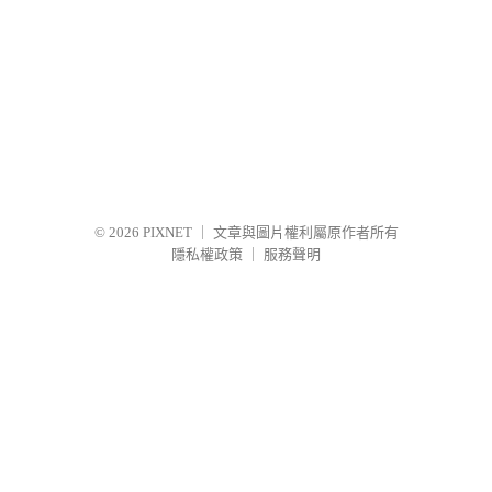
© 2026
PIXNET
｜
文章與圖片權利屬原作者所有
隱私權政策
｜
服務聲明