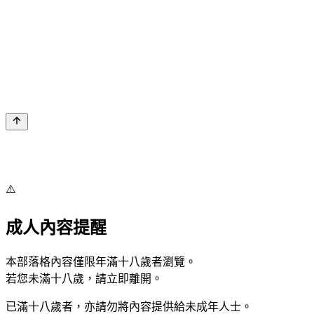
⚠️
成人內容提醒
本部落格內容僅限年滿十八歲者瀏覽。
若您未滿十八歲，請立即離開。
已滿十八歲者，亦請勿將內容提供給未成年人士。