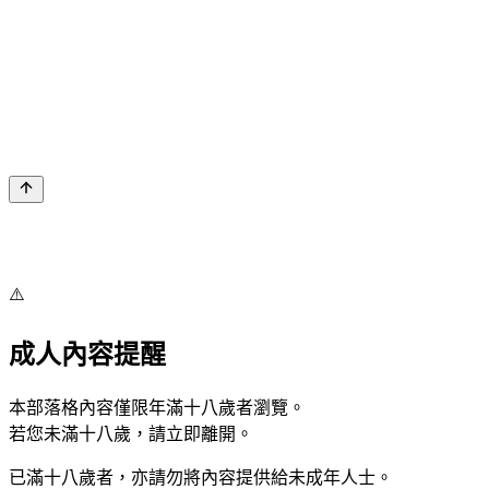
⚠️
成人內容提醒
本部落格內容僅限年滿十八歲者瀏覽。
若您未滿十八歲，請立即離開。
已滿十八歲者，亦請勿將內容提供給未成年人士。