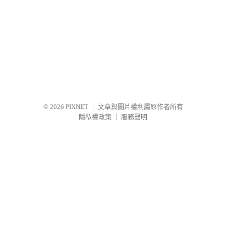
© 2026
PIXNET
｜
文章與圖片權利屬原作者所有
隱私權政策
｜
服務聲明