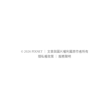
© 2026
PIXNET
｜
文章與圖片權利屬原作者所有
隱私權政策
｜
服務聲明