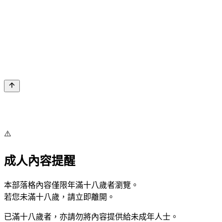
⚠️
成人內容提醒
本部落格內容僅限年滿十八歲者瀏覽。
若您未滿十八歲，請立即離開。
已滿十八歲者，亦請勿將內容提供給未成年人士。