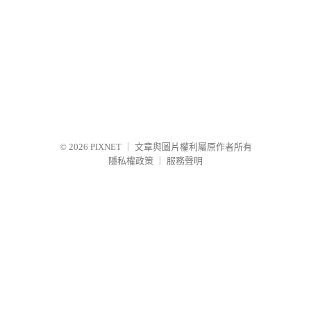
© 2026
PIXNET
｜
文章與圖片權利屬原作者所有
隱私權政策
｜
服務聲明