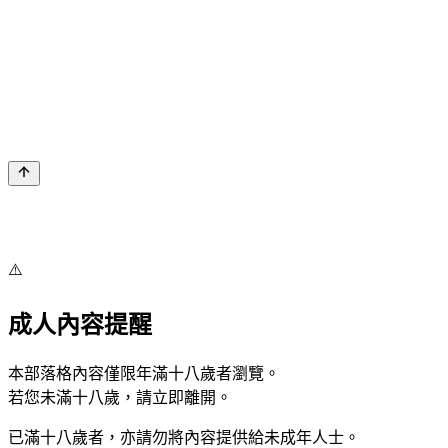
⚠️
成人內容提醒
本部落格內容僅限年滿十八歲者瀏覽。
若您未滿十八歲，請立即離開。
已滿十八歲者，亦請勿將內容提供給未成年人士。