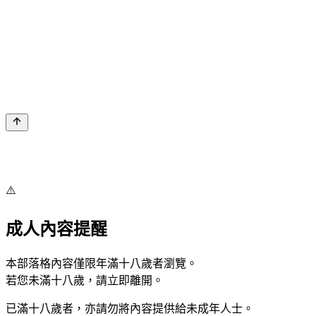
⚠️
成人內容提醒
本部落格內容僅限年滿十八歲者瀏覽。
若您未滿十八歲，請立即離開。
已滿十八歲者，亦請勿將內容提供給未成年人士。