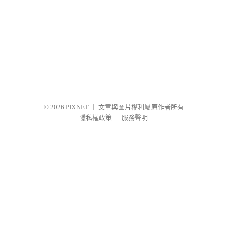
© 2026
PIXNET
｜
文章與圖片權利屬原作者所有
隱私權政策
｜
服務聲明