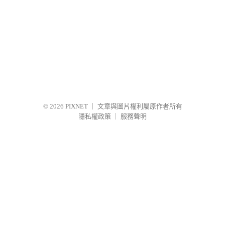
© 2026
PIXNET
｜
文章與圖片權利屬原作者所有
隱私權政策
｜
服務聲明