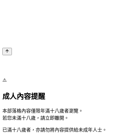
⚠️
成人內容提醒
本部落格內容僅限年滿十八歲者瀏覽。
若您未滿十八歲，請立即離開。
已滿十八歲者，亦請勿將內容提供給未成年人士。